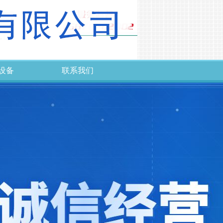
设备
联系我们