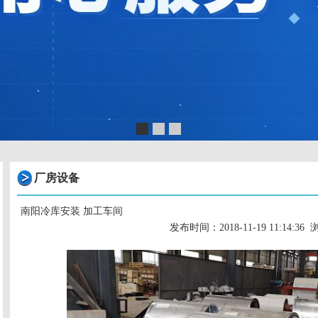
厂房设备
南阳冷库安装 加工车间
发布时间：2018-11-19 11:14:36