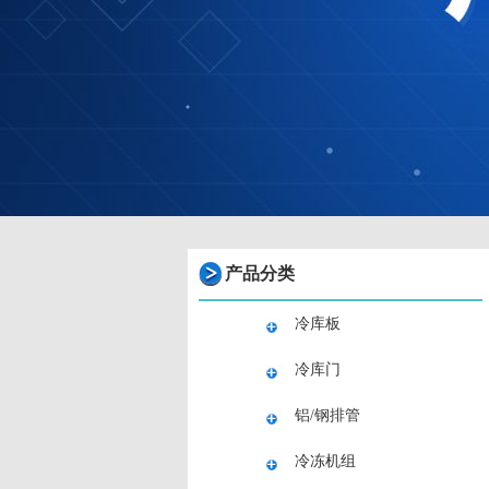
产品分类
冷库板
冷库门
铝/钢排管
冷冻机组