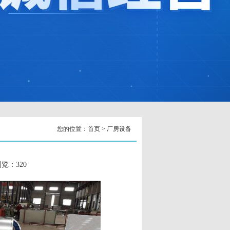
您的位置：
首页
>
厂房设备
 浏览：
320