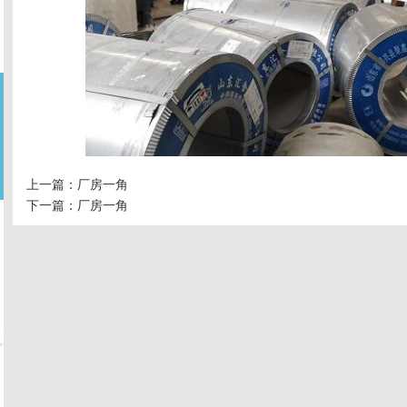
上一篇：
厂房一角
下一篇：
厂房一角