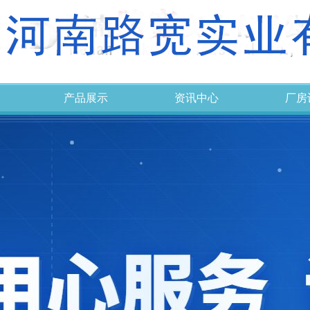
产品展示
资讯中心
厂房