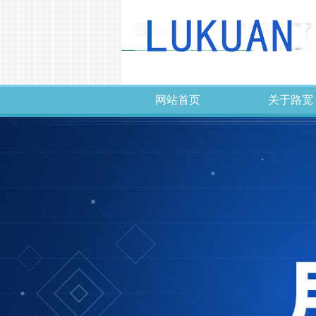
网站首页
关于路宽