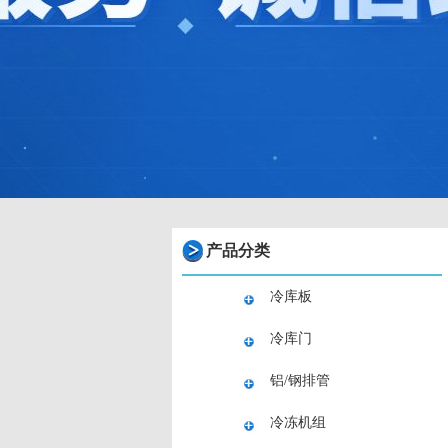
产品分类
冷库板
冷库门
铝/钢排管
冷冻机组