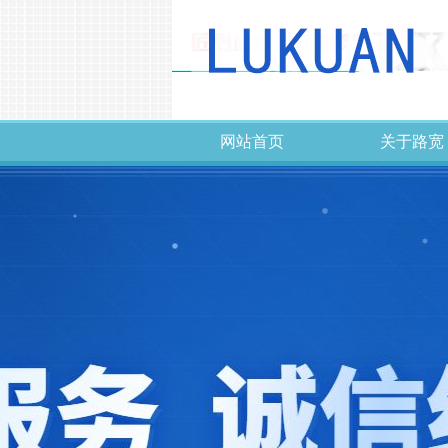
网站首页
关于路宽