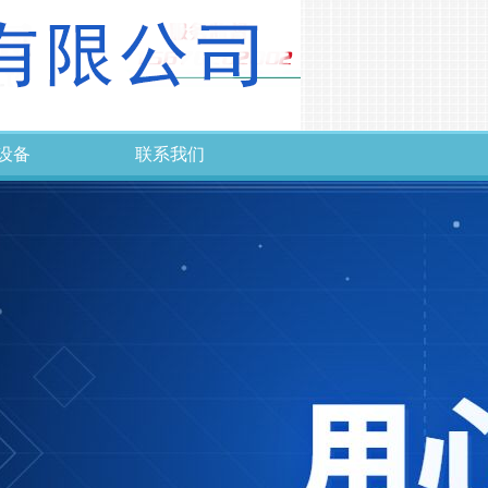
设备
联系我们