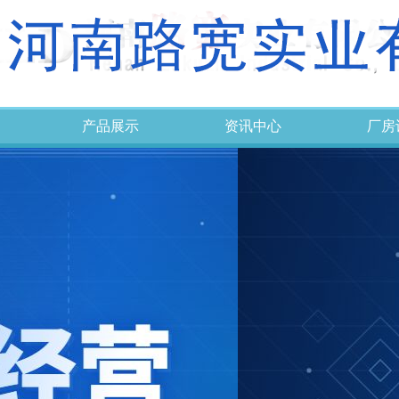
产品展示
资讯中心
厂房