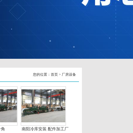
您的位置：
首页
>
厂房设备
一角
南阳冷库安装 配件加工厂